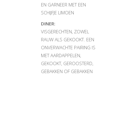
EN GARNEER MET EEN
SCHIJFJE LIMOEN
DINER:
VISGERECHTEN, ZOWEL
RAUW ALS GEKOOKT.
EEN
ONVERWACHTE PAIRING IS
MET AARDAPPELEN,
GEKOOKT, GEROOSTERD,
GEBAKKEN OF GEBAKKEN