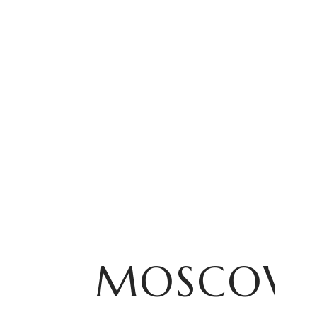
MOSCOW