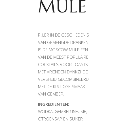
MULE
PIJLER IN DE GESCHIEDENIS
VAN GEMENGDE DRANKEN
IS DE MOSCOW MULE EEN
VAN DE MEEST POPULAIRE
COCKTAILS VOOR TOASTS
MET VRIENDEN DANKZIJ DE
VERSHEID GECOMBINEERD
MET DE KRUIDIGE SMAAK
VAN GEMBER.
INGREDIENTEN:
WODKA, GEMBER INFUSIE,
CITROENSAP EN SUIKER