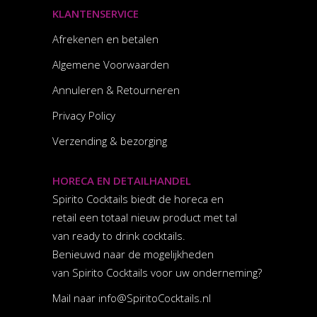
KLANTENSERVICE
Afrekenen en betalen
Algemene Voorwaarden
Annuleren & Retourneren
Privacy Policy
Verzending & bezorging
HORECA EN DETAILHANDEL
Spirito Cocktails biedt de horeca en
retail een totaal nieuw product met tal
van ready to drink cocktails.
Benieuwd naar de mogelijkheden
van Spirito Cocktails voor uw onderneming?
Mail naar
info@SpiritoCocktails.nl