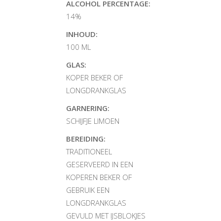
ALCOHOL PERCENTAGE:
14%
INHOUD:
100 ML
GLAS:
KOPER BEKER OF
LONGDRANKGLAS
GARNERING:
SCHIJFJE LIMOEN
BEREIDING:
TRADITIONEEL
GESERVEERD IN EEN
KOPEREN BEKER OF
GEBRUIK EEN
LONGDRANKGLAS
GEVULD MET IJSBLOKJES