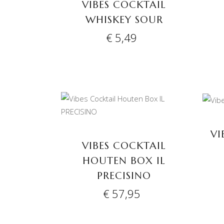
VIBES COCKTAIL
WHISKEY SOUR
€
5,49
TOEVOEGEN AAN
WINKELWAGEN
VI
VIBES COCKTAIL
HOUTEN BOX IL
PRECISINO
€
57,95