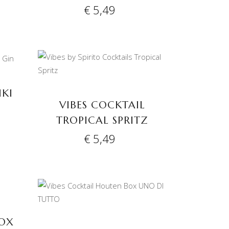
€
5,49
TOEVOEGEN AAN
WINKELWAGEN
IKI
VIBES COCKTAIL
TROPICAL SPRITZ
€
5,49
TOEVOEGEN AAN
WINKELWAGEN
BOX