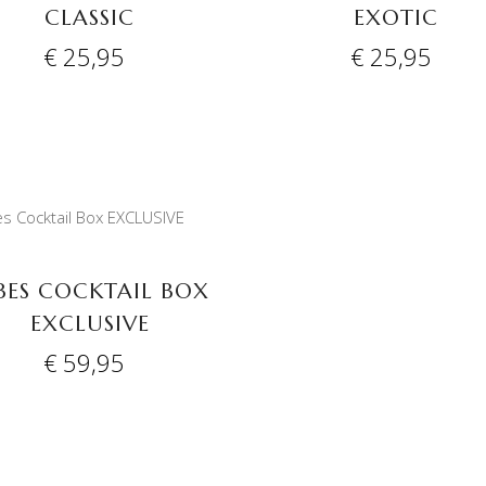
CLASSIC
EXOTIC
€
25,95
€
25,95
TOEVOEGEN AAN
WINKELWAGEN
BES COCKTAIL BOX
EXCLUSIVE
€
59,95