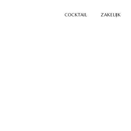
COCKTAIL
ZAKELIJK