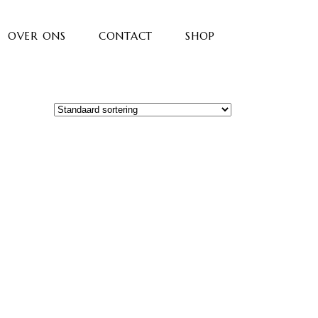
OVER ONS
CONTACT
SHOP