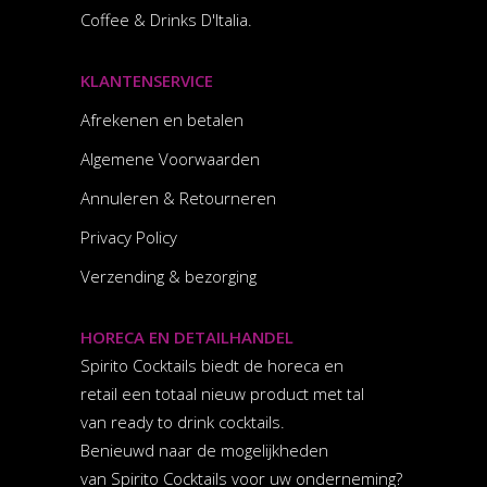
Coffee & Drinks D'Italia.
KLANTENSERVICE
Afrekenen en betalen
Algemene Voorwaarden
Annuleren & Retourneren
Privacy Policy
Verzending & bezorging
HORECA EN DETAILHANDEL
Spirito Cocktails biedt de horeca en
retail een totaal nieuw product met tal
van ready to drink cocktails.
Benieuwd naar de mogelijkheden
van Spirito Cocktails voor uw onderneming?